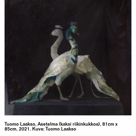
Tuomo Laakso, Asetelma (kaksi riikinkukkoa), 81cm x
85cm, 2021. Kuva: Tuomo Laakso