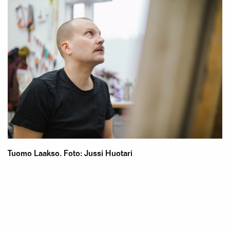
Tuomo Laakso. Foto: Jussi Huotari