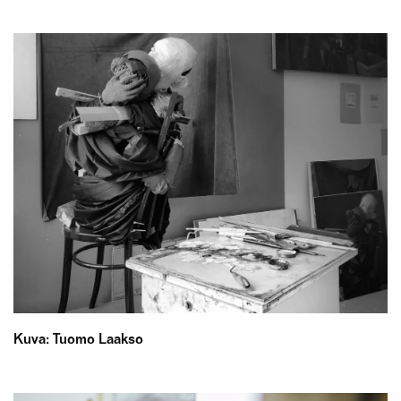
Kuva: Tuomo Laakso