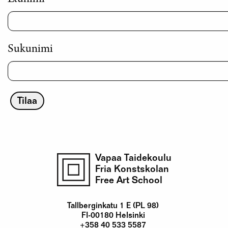
Sukunimi
Vapaa Taidekoulu
Fria Konstskolan
Free Art School
Tallberginkatu 1 E (PL 98)
FI-00180 Helsinki
+358 40 533 5587