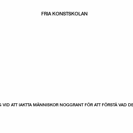
FRIA KONSTSKOLAN
 VID ATT IAKTTA MÄNNISKOR NOGGRANT FÖR ATT FÖRSTÅ VAD DE