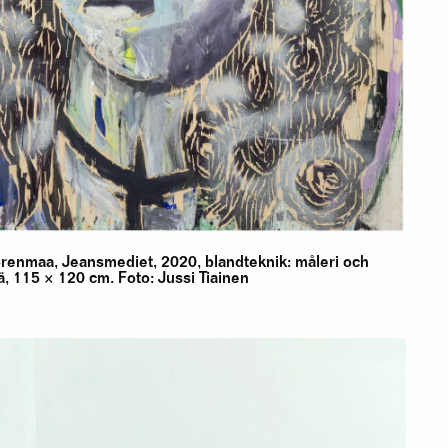
renmaa, Jeansmediet, 2020, blandteknik: måleri och
ä, 115 × 120 cm. Foto: Jussi Tiainen