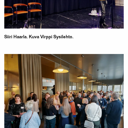
Siiri Haarla. Kuva Virppi Sysilehto.